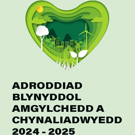
ADRODDIAD
BLYNYDDOL
AMGYLCHEDD A
CHYNALIADWYEDD
2024 - 2025