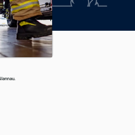
lannau.