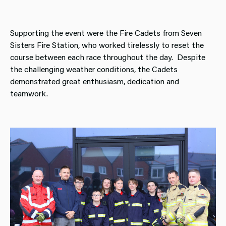
Supporting the event were the Fire Cadets from Seven
Sisters Fire Station, who worked tirelessly to reset the
course between each race throughout the day. Despite
the challenging weather conditions, the Cadets
demonstrated great enthusiasm, dedication and
teamwork.